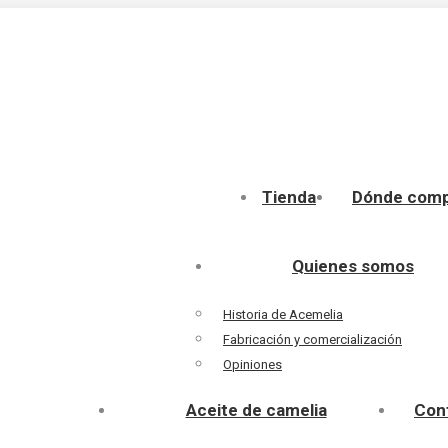
Tienda
Dónde comp
Quienes somos
Historia de Acemelia
Fabricación y comercialización
Opiniones
Aceite de camelia
Con