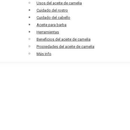
Usos del aceite de camelia
Cuidado del rostro
Cuidado del cabello
Aceite para barba
Herramientas
Beneficios del aceite de camelia
Propiedades del aceite de camelia
Más info