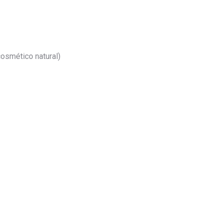
cosmético natural)