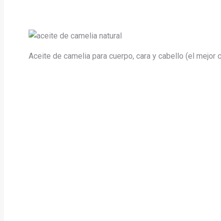
Aceite de camelia para cuerpo, cara y cabello (el mejor 