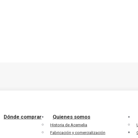
Dónde comprar
Quienes somos
Historia de Acemelia
Fabricación y comercialización