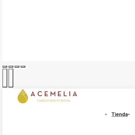
Tienda