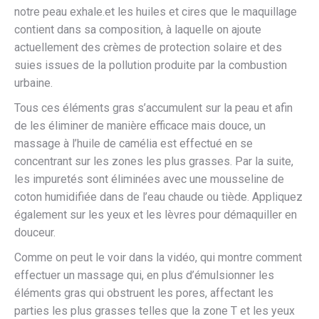
notre peau exhale.et les huiles et cires que le maquillage
contient dans sa composition, à laquelle on ajoute
actuellement des crèmes de protection solaire et des
suies issues de la pollution produite par la combustion
urbaine.
Tous ces éléments gras s’accumulent sur la peau et afin
de les éliminer de manière efficace mais douce, un
massage à l’huile de camélia est effectué en se
concentrant sur les zones les plus grasses. Par la suite,
les impuretés sont éliminées avec une mousseline de
coton humidifiée dans de l’eau chaude ou tiède. Appliquez
également sur les yeux et les lèvres pour démaquiller en
douceur.
Comme on peut le voir dans la vidéo, qui montre comment
effectuer un massage qui, en plus d’émulsionner les
éléments gras qui obstruent les pores, affectant les
parties les plus grasses telles que la zone T et les yeux