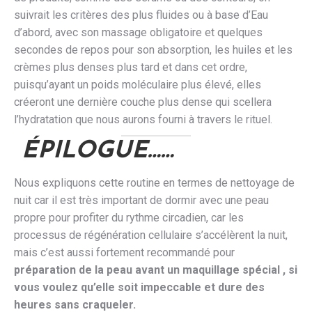
suivrait les critères des plus fluides ou à base d’Eau
d’abord, avec son massage obligatoire et quelques
secondes de repos pour son absorption, les huiles et les
crèmes plus denses plus tard et dans cet ordre,
puisqu’ayant un poids moléculaire plus élevé, elles
créeront une dernière couche plus dense qui scellera
l’hydratation que nous aurons fourni à travers le rituel.
ÉPILOGUE……
Nous expliquons cette routine en termes de nettoyage de
nuit car il est très important de dormir avec une peau
propre pour profiter du rythme circadien, car les
processus de régénération cellulaire s’accélèrent la nuit,
mais c’est aussi fortement recommandé pour
préparation de la peau avant un maquillage spécial , si
vous voulez qu’elle soit impeccable et dure des
heures sans craqueler.