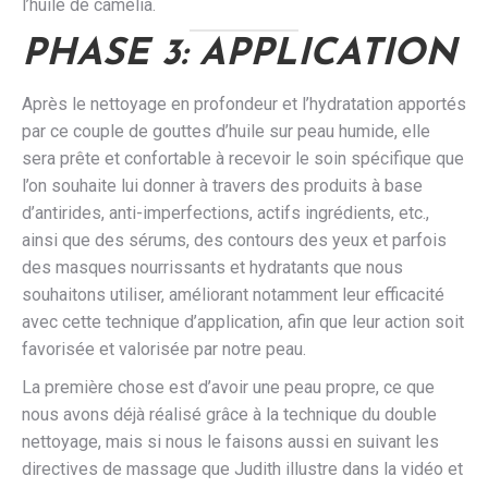
l’huile de camélia.
PHASE 3: APPLICATION
Après le nettoyage en profondeur et l’hydratation apportés
par ce couple de gouttes d’huile sur peau humide, elle
sera prête et confortable à recevoir le soin spécifique que
l’on souhaite lui donner à travers des produits à base
d’antirides, anti-imperfections, actifs ingrédients, etc.,
ainsi que des sérums, des contours des yeux et parfois
des masques nourrissants et hydratants que nous
souhaitons utiliser, améliorant notamment leur efficacité
avec cette technique d’application, afin que leur action soit
favorisée et valorisée par notre peau.
La première chose est d’avoir une peau propre, ce que
nous avons déjà réalisé grâce à la technique du double
nettoyage, mais si nous le faisons aussi en suivant les
directives de massage que Judith illustre dans la vidéo et