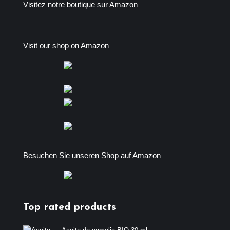
Visitez notre boutique sur Amazon
Visit our shop on Amazon
Besuchen Sie unseren Shop auf Amazon
Top rated products