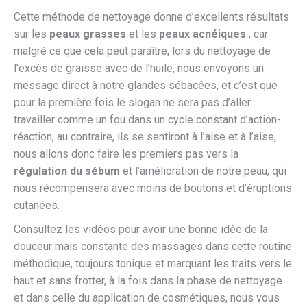
Cette méthode de nettoyage donne d’excellents résultats
sur les
peaux grasses
et les
peaux acnéiques
, car
malgré ce que cela peut paraître, lors du nettoyage de
l’excès de graisse avec de l’huile, nous envoyons un
message direct à notre glandes sébacées, et c’est que
pour la première fois le slogan ne sera pas d’aller
travailler comme un fou dans un cycle constant d’action-
réaction, au contraire, ils se sentiront à l’aise et à l’aise,
nous allons donc faire les premiers pas vers la
régulation du sébum
et l’amélioration de notre peau, qui
nous récompensera avec moins de boutons et d’éruptions
cutanées.
Consultez les vidéos pour avoir une bonne idée de la
douceur mais constante des massages dans cette routine
méthodique, toujours tonique et marquant les traits vers le
haut et sans frotter, à la fois dans la phase de nettoyage
et dans celle du application de cosmétiques, nous vous