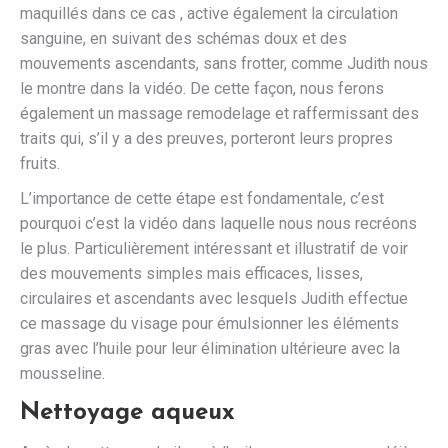
maquillés dans ce cas , active également la circulation
sanguine, en suivant des schémas doux et des
mouvements ascendants, sans frotter, comme Judith nous
le montre dans la vidéo. De cette façon, nous ferons
également un massage remodelage et raffermissant des
traits qui, s’il y a des preuves, porteront leurs propres
fruits.
L’importance de cette étape est fondamentale, c’est
pourquoi c’est la vidéo dans laquelle nous nous recréons
le plus. Particulièrement intéressant et illustratif de voir
des mouvements simples mais efficaces, lisses,
circulaires et ascendants avec lesquels Judith effectue
ce massage du visage pour émulsionner les éléments
gras avec l’huile pour leur élimination ultérieure avec la
mousseline.
Nettoyage aqueux