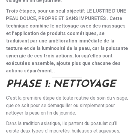
visage en fin de journée.
Trois étapes, pour un seul objectif: LE LUSTRE D’UNE
PEAU DOUCE, PROPRE ET SANS IMPURETÉS . Cette
technique combine le nettoyage avec des massages
et l’application de produits cosmétiques, se
traduisant par une amélioration immédiate de la
texture et de la luminosité de la peau, car la puissante
synergie de ces trois actions, lorsqu’elles sont
exécutées ensemble, ajoute plus que chacune des
actions séparément. .
PHASE 1: NETTOYAGE
C’est la première étape de toute routine de soin du visage,
que ce soit pour se démaquiller ou simplement pour
nettoyer la peau en fin de journée.
Dans la tradition asiatique, ils partent du postulat qu’il
existe deux types d’impuretés, huileuses et aqueuses,