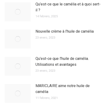
Qu’est-ce que le camélia et à quoi sert-
il ?
14 febrero, 2025
Nouvelle crème à l’huile de camélia
23 enero, 2023
Qu’est-ce que l’huile de camélia.
Utilisations et avantages
23 enero, 2023
MARICLAIRE aime notre huile de
camélia
11 febrero, 2021