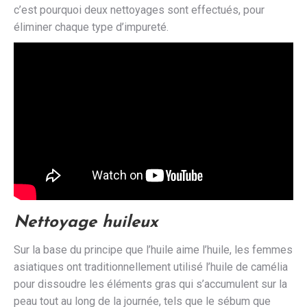
c’est pourquoi deux nettoyages sont effectués, pour
éliminer chaque type d’impureté.
Nettoyage huileux
Sur la base du principe que l’huile aime l’huile, les femmes
asiatiques ont traditionnellement utilisé l’huile de camélia
pour dissoudre les éléments gras qui s’accumulent sur la
peau tout au long de la journée, tels que le sébum que