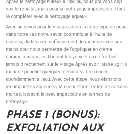
Après le nettoyage huileux à l’œil nu, nous pouvons déjà
voir le résultat, mais pour un nettoyage impeccable il faut
le compléter avec le nettoyage aqueux.
Avec un savon pour le visage adapté à notre type de peau,
dans notre cas notre savon cosmétique à l’huile de
camélia, Judith crée suffisamment de mousse avec ses
mains pour nous permettre de l’appliquer en crème
comme masque, en libérant les yeux et en ne frottant
jamais directement sur le visage Après avoir laissé agir la
mousse pendant quelques secondes, bien rincer
abondamment à l’eau. Avec cette étape, nous éliminons
les impuretés aqueuses, la sueur et les restes de cellules
mortes, laissant la peau impeccable en termes de
nettoyage.
PHASE 1 (BONUS):
EXFOLIATION AUX