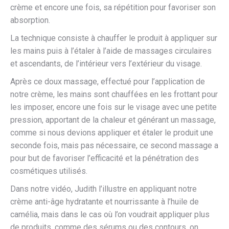
crème et encore une fois, sa répétition pour favoriser son
absorption.
La technique consiste à chauffer le produit à appliquer sur
les mains puis à l’étaler à l’aide de massages circulaires
et ascendants, de l’intérieur vers l’extérieur du visage.
Après ce doux massage, effectué pour l’application de
notre crème, les mains sont chauffées en les frottant pour
les imposer, encore une fois sur le visage avec une petite
pression, apportant de la chaleur et générant un massage,
comme si nous devions appliquer et étaler le produit une
seconde fois, mais pas nécessaire, ce second massage a
pour but de favoriser l’efficacité et la pénétration des
cosmétiques utilisés.
Dans notre vidéo, Judith l’illustre en appliquant notre
crème anti-âge hydratante et nourrissante à l’huile de
camélia, mais dans le cas où l’on voudrait appliquer plus
de produits, comme des sérums ou des contours, on