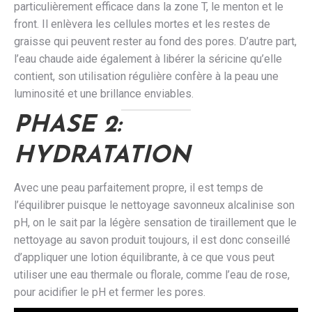
particulièrement efficace dans la zone T, le menton et le
front. Il enlèvera les cellules mortes et les restes de
graisse qui peuvent rester au fond des pores. D’autre part,
l’eau chaude aide également à libérer la séricine qu’elle
contient, son utilisation régulière confère à la peau une
luminosité et une brillance enviables.
PHASE 2:
HYDRATATION
Avec une peau parfaitement propre, il est temps de
l’équilibrer puisque le nettoyage savonneux alcalinise son
pH, on le sait par la légère sensation de tiraillement que le
nettoyage au savon produit toujours, il est donc conseillé
d’appliquer une lotion équilibrante, à ce que vous peut
utiliser une eau thermale ou florale, comme l’eau de rose,
pour acidifier le pH et fermer les pores.