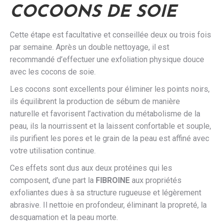
COCOONS DE SOIE
Cette étape est facultative et conseillée deux ou trois fois
par semaine. Après un double nettoyage, il est
recommandé d’effectuer une exfoliation physique douce
avec les cocons de soie.
Les cocons sont excellents pour éliminer les points noirs,
ils équilibrent la production de sébum de manière
naturelle et favorisent l’activation du métabolisme de la
peau, ils la nourrissent et la laissent confortable et souple,
ils purifient les pores et le grain de la peau est affiné avec
votre utilisation continue.
Ces effets sont dus aux deux protéines qui les
composent, d’une part la
FIBROINE
aux propriétés
exfoliantes dues à sa structure rugueuse et légèrement
abrasive. Il nettoie en profondeur, éliminant la propreté, la
desquamation et la peau morte.