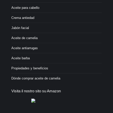
Aceite para cabello
Crema antiedad
Jabón facial
Aceite de camelia
Aceite antiarrugas
Aceite barba
Propiedades y beneficios
Dónde comprar aceite de camelia
Visita il nostro sito su Amazon