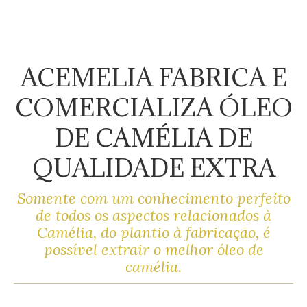
ACEMELIA FABRICA E
COMERCIALIZA ÓLEO
DE CAMÉLIA DE
QUALIDADE EXTRA
Somente com um conhecimento perfeito
de todos os aspectos relacionados à
Camélia, do plantio à fabricação, é
possível extrair o melhor óleo de
camélia.