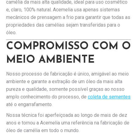
camélia da mais alta qualidade, ideal para uso cosmético
e, claro, 100% natural. Acemelia usa apenas sistemas
mecânicos de prensagem a frio para garantir que todas as
propriedades das camélias sejam transferidas para o
óleo.
COMPROMISSO COM O
MEIO AMBIENTE
Nosso processo de fabricação é único, amigável ao meio
ambiente e garante a extração de um óleo da mais alta
pureza e qualidade, somente possível graças ao nosso
amplo conhecimento do processo, de
coleta de sementes
até o engarrafamento.
Nossa técnica foi aperfeiçoada ao longo de mais de dez
anos e tornou a Acemelia uma referência na fabricação de
óleo de camélia em todo o mundo.