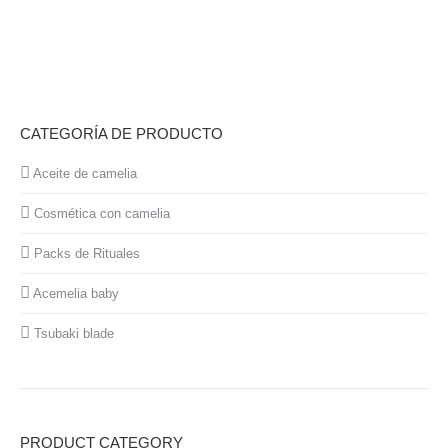
CATEGORÍA DE PRODUCTO
Aceite de camelia
Cosmética con camelia
Packs de Rituales
Acemelia baby
Tsubaki blade
PRODUCT CATEGORY