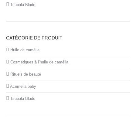
Tsubaki Blade
CATÉGORIE DE PRODUIT
Huile de camélia
Cosmétiques à l’huile de camélia
Rituels de beauté
Acemelia baby
Tsubaki Blade