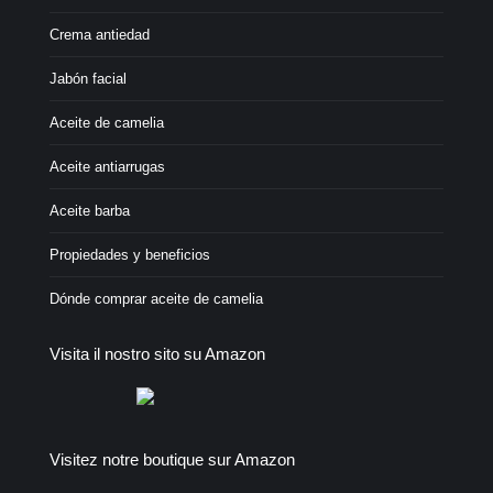
Crema antiedad
Jabón facial
Aceite de camelia
Aceite antiarrugas
Aceite barba
Propiedades y beneficios
Dónde comprar aceite de camelia
Visita il nostro sito su Amazon
Visitez notre boutique sur Amazon