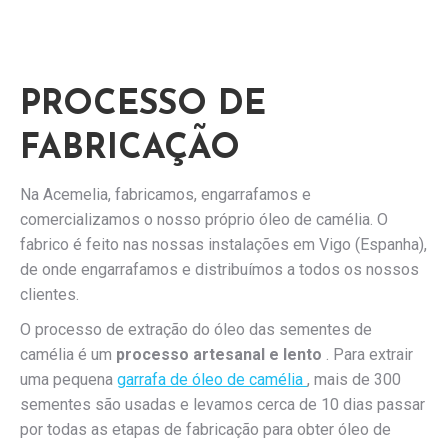
PROCESSO DE
FABRICAÇÃO
Na Acemelia, fabricamos, engarrafamos e
comercializamos o nosso próprio óleo de camélia. O
fabrico é feito nas nossas instalações em Vigo (Espanha),
de onde engarrafamos e distribuímos a todos os nossos
clientes.
O processo de extração do óleo das sementes de
camélia é um
processo artesanal e lento
. Para extrair
uma pequena
garrafa de óleo de camélia
, mais de 300
sementes são usadas e levamos cerca de 10 dias passar
por todas as etapas de fabricação para obter óleo de