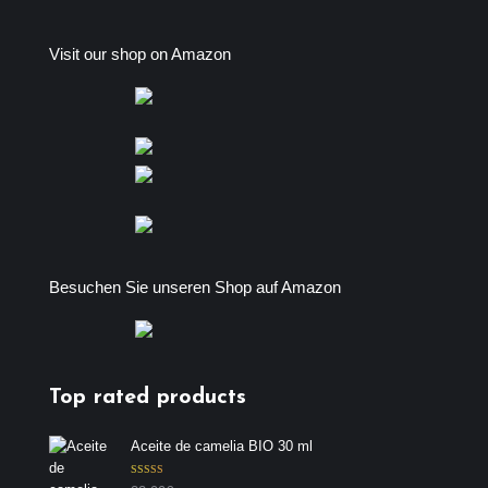
Visit our shop on Amazon
Besuchen Sie unseren Shop auf Amazon
Top rated products
Aceite de camelia BIO 30 ml
Valorado con