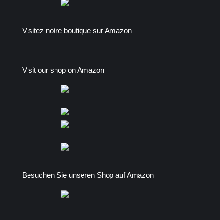
Visitez notre boutique sur Amazon
Visit our shop on Amazon
Besuchen Sie unseren Shop auf Amazon