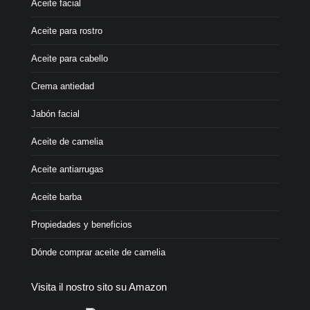
Aceite facial
Aceite para rostro
Aceite para cabello
Crema antiedad
Jabón facial
Aceite de camelia
Aceite antiarrugas
Aceite barba
Propiedades y beneficios
Dónde comprar aceite de camelia
Visita il nostro sito su Amazon