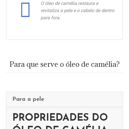
O óleo de camélia restaura e
revitaliza a pele e o cabelo de dentro
para fora.
Para que serve o óleo de camélia?
Para a pele
PROPRIEDADES DO