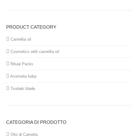
PRODUCT CATEGORY
Camellia oil
Cosmetics with camellia oil
Ritual Packs
Acemelia baby
Tsubaki blade
CATEGORIA DI PRODOTTO
Olio di Camelia