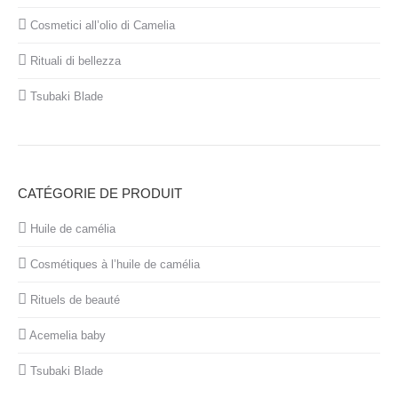
Cosmetici all’olio di Camelia
Rituali di bellezza
Tsubaki Blade
CATÉGORIE DE PRODUIT
Huile de camélia
Cosmétiques à l’huile de camélia
Rituels de beauté
Acemelia baby
Tsubaki Blade