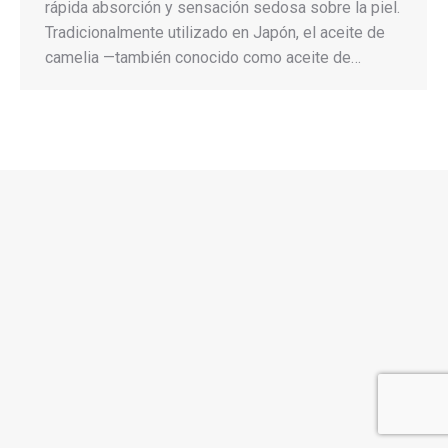
rápida absorción y sensación sedosa sobre la piel.
Tradicionalmente utilizado en Japón, el aceite de
camelia —también conocido como aceite de…