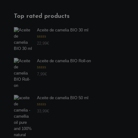
Top rated products
Aceite de camelia BIO 30 ml
Valorado con
22,99
€
5.00
de 5
Aceite de camelia BIO Roll-on
Valorado con
7,99
€
5.00
de 5
Aceite de camelia BIO 50 ml
Valorado con
33,99
€
5.00
de 5