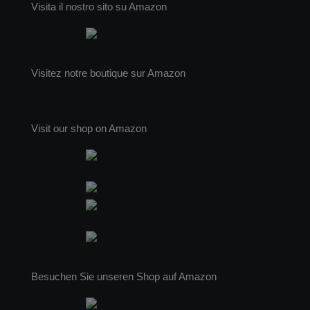
Visita il nostro sito su Amazon
Visitez notre boutique sur Amazon
Visit our shop on Amazon
Besuchen Sie unseren Shop auf Amazon