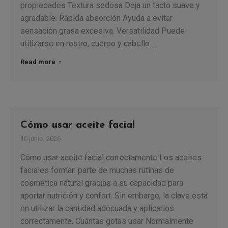
propiedades Textura sedosa Deja un tacto suave y
agradable. Rápida absorción Ayuda a evitar
sensación grasa excesiva. Versatilidad Puede
utilizarse en rostro, cuerpo y cabello.…
Read more
Cómo usar aceite facial
10 junio, 2026
Cómo usar aceite facial correctamente Los aceites
faciales forman parte de muchas rutinas de
cosmética natural gracias a su capacidad para
aportar nutrición y confort. Sin embargo, la clave está
en utilizar la cantidad adecuada y aplicarlos
correctamente. Cuántas gotas usar Normalmente