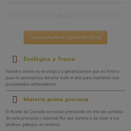
Comprar Aceite de Camelia BIO (30ml)
Ecológico y fresco
Nuestro aceite es ecológico y garantizamos que es fresco
pues lo prensamos durante todo el año para mantener sus
propiedades antioxidantes.
Materia prima preciosa
El Aceite de Camelia se extrae prensando en frío las semillas
de esta preciosa y especial flor que ilumina y da color a los
jardines gallegos en invierno.