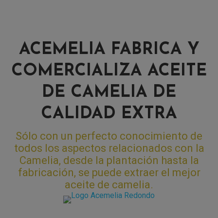
ACEMELIA FABRICA Y
COMERCIALIZA ACEITE
DE CAMELIA DE
CALIDAD EXTRA
Sólo con un perfecto conocimiento de
todos los aspectos relacionados con la
Camelia, desde la plantación hasta la
fabricación, se puede extraer el mejor
aceite de camelia.