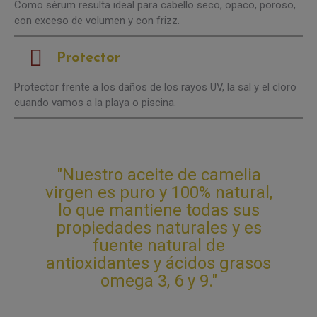
Como sérum resulta ideal para cabello seco, opaco, poroso,
con exceso de volumen y con frizz.
Protector
Protector frente a los daños de los rayos UV, la sal y el cloro
cuando vamos a la playa o piscina.
"Nuestro aceite de camelia
virgen es puro y 100% natural,
lo que mantiene todas sus
propiedades naturales y es
fuente natural de
antioxidantes y ácidos grasos
omega 3, 6 y 9."