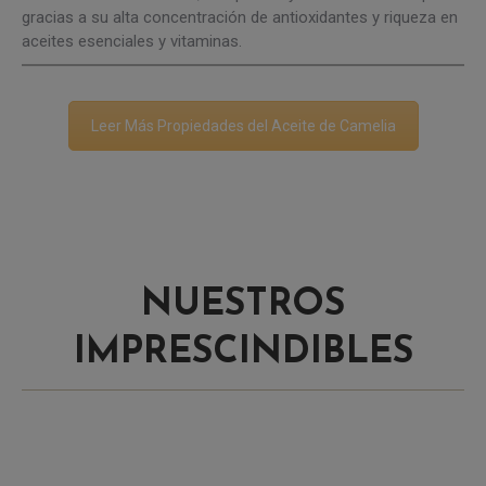
gracias a su alta concentración de antioxidantes y riqueza en
aceites esenciales y vitaminas.
Leer Más Propiedades del Aceite de Camelia
NUESTROS
IMPRESCINDIBLES