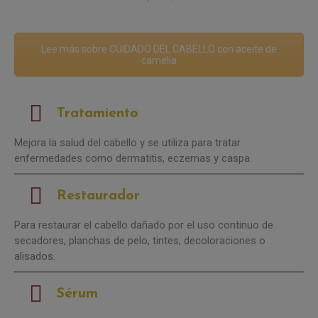
Lee más sobre CUIDADO DEL CABELLO con aceite de
camelia
Tratamiento
Mejora la salud del cabello y se utiliza para tratar
enfermedades como dermatitis, eczemas y caspa.
Restaurador
Para restaurar el cabello dañado por el uso continuo de
secadores, planchas de pelo, tintes, decoloraciones o
alisados.
Sérum