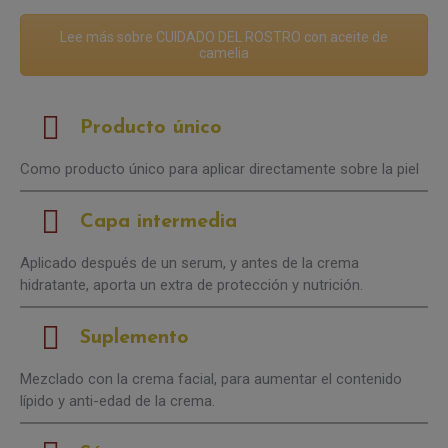
Lee más sobre CUIDADO DEL ROSTRO con aceite de
camelia
Producto único
Como producto único para aplicar directamente sobre la piel
Capa intermedia
Aplicado después de un serum, y antes de la crema
hidratante, aporta un extra de protección y nutrición.
Suplemento
Mezclado con la crema facial, para aumentar el contenido
lípido y anti-edad de la crema.