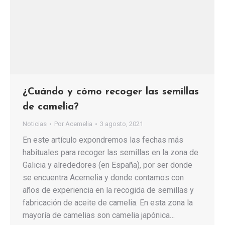
¿Cuándo y cómo recoger las semillas
de camelia?
Noticias
Por
Acemelia
3 agosto, 2021
En este artículo expondremos las fechas más
habituales para recoger las semillas en la zona de
Galicia y alrededores (en España), por ser donde
se encuentra Acemelia y donde contamos con
años de experiencia en la recogida de semillas y
fabricación de aceite de camelia. En esta zona la
mayoría de camelias son camelia japónica…