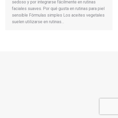
sedoso y por integrarse fácilmente en rutinas
faciales suaves. Por qué gusta en rutinas para piel
sensible Fórmulas simples Los aceites vegetales
suelen utilizarse en rutinas…