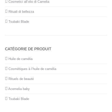
Cosmetici all’olio di Camelia
Rituali di bellezza
Tsubaki Blade
CATÉGORIE DE PRODUIT
Huile de camélia
Cosmétiques à l’huile de camélia
Rituels de beauté
Acemelia baby
Tsubaki Blade