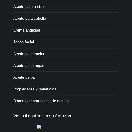
Aceite para rostro
Aceite para cabello
Crema antiedad
Jabón facial
Aceite de camelia
Aceite antiarrugas
Aceite barba
Propiedades y beneficios
Dónde comprar aceite de camelia
Visita il nostro sito su Amazon