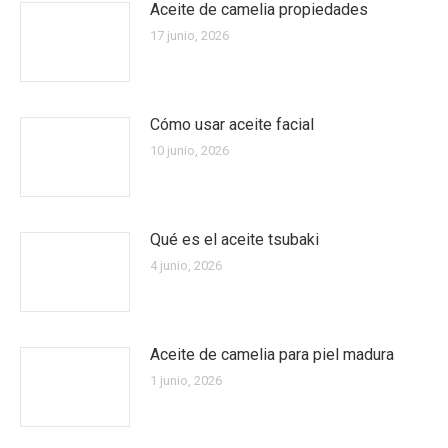
Aceite de camelia propiedades
17 junio, 2026
Cómo usar aceite facial
10 junio, 2026
Qué es el aceite tsubaki
4 junio, 2026
Aceite de camelia para piel madura
1 junio, 2026