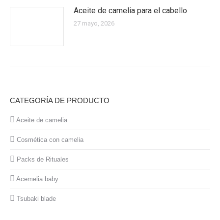
Aceite de camelia para el cabello
27 mayo, 2026
CATEGORÍA DE PRODUCTO
Aceite de camelia
Cosmética con camelia
Packs de Rituales
Acemelia baby
Tsubaki blade