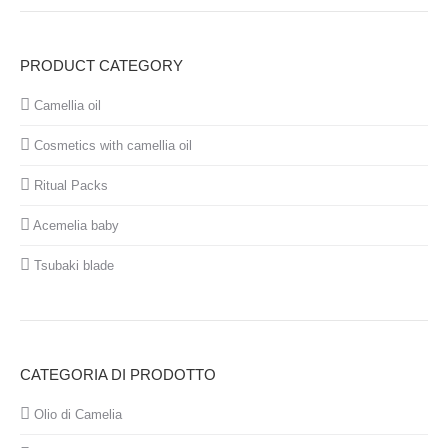
PRODUCT CATEGORY
Camellia oil
Cosmetics with camellia oil
Ritual Packs
Acemelia baby
Tsubaki blade
CATEGORIA DI PRODOTTO
Olio di Camelia