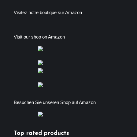
Visitez notre boutique sur Amazon
Visit our shop on Amazon
Besuchen Sie unseren Shop auf Amazon
Top rated products