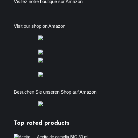
Visitez notre boutique sur Amazon
Visit our shop on Amazon
Besuchen Sie unseren Shop auf Amazon
Top rated products
Aceite de camelia BIO 30 ml