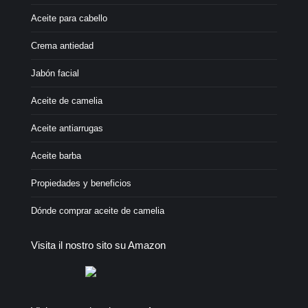
Aceite para cabello
Crema antiedad
Jabón facial
Aceite de camelia
Aceite antiarrugas
Aceite barba
Propiedades y beneficios
Dónde comprar aceite de camelia
Visita il nostro sito su Amazon