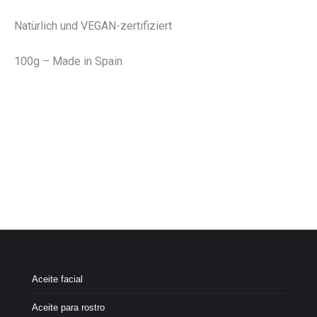
Natürlich und VEGAN-zertifiziert
100g – Made in Spain
Aceite facial
Aceite para rostro