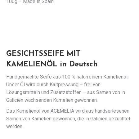
100g – Made in Spain
GESICHTSSEIFE MIT
KAMELIENÖL in Deutsch
Handgemachte Seife aus 100 % naturreinem Kamelienöl.
Unser Öl wird durch Kaltpressung – frei von
Lösungsmitteln und Zusatzstoffen – aus Samen von in
Galicien wachsenden Kamelien gewonnen.
Das Kamelienöl von ACEMELIA wird aus handverlesenen
Samen von Kamelien gewonnen, die in Galicien gezüchtet
werden.