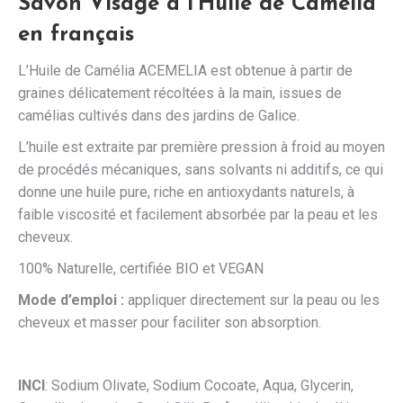
Savon Visage à l’Huile de Camélia
en français
L’Huile de Camélia ACEMELIA est obtenue à partir de
graines délicatement récoltées à la main, issues de
camélias cultivés dans des jardins de Galice.
L’huile est extraite par première pression à froid au moyen
de procédés mécaniques, sans solvants ni additifs, ce qui
donne une huile pure, riche en antioxydants naturels, à
faible viscosité et facilement absorbée par la peau et les
cheveux.
100% Naturelle, certifiée BIO et VEGAN
Mode d’emploi :
appliquer directement sur la peau ou les
cheveux et masser pour faciliter son absorption.
INCI
: Sodium Olivate, Sodium Cocoate, Aqua, Glycerin,