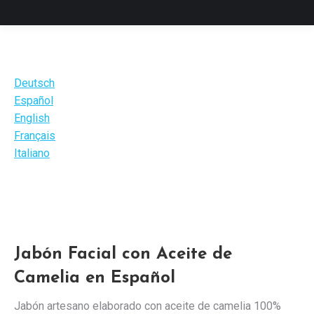
Deutsch
Español
English
Français
Italiano
Jabón Facial con Aceite de
Camelia en Español
Jabón artesano elaborado con aceite de camelia 100%