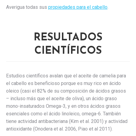
Averigua todas sus
propiedades para el cabello
.
RESULTADOS
CIENTÍFICOS
Estudios científicos avalan que el aceite de camelia para
el cabello es beneficioso porque es muy rico en ácido
oleico (casi el 82% de su composición de ácidos grasos
– incluso más que el aceite de oliva), un ácido graso
mono-insaturados Omega-3, y en otros ácidos grasos
esenciales como el ácido linoleico, omega-6. También
tiene actividad antibacteriana (Kim et al. 2001) y actividad
antioxidante (Onodera et al. 2006, Piao et al 2011).