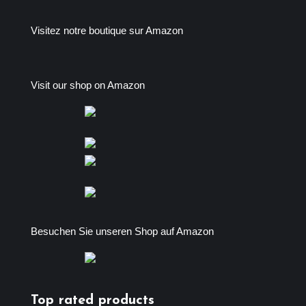
Visitez notre boutique sur Amazon
Visit our shop on Amazon
Besuchen Sie unseren Shop auf Amazon
Top rated products