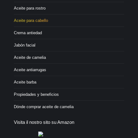
Aceite para rostro
Aceite para cabello
Crema antiedad
Jabón facial
Aceite de camelia
Aceite antiarrugas
Aceite barba
Propiedades y beneficios
Dónde comprar aceite de camelia
Visita il nostro sito su Amazon