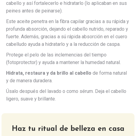
cabello y así fortalecerlo e hidratarlo (lo aplicaban en sus
peines antes de peinarse).
Este aceite penetra en la fibra capilar gracias a su rápida y
profunda absorción, dejando el cabello nutrido, reparado y
fuerte. Además, gracias a sú rápida absorción en el cuero
cabelludo ayuda a hidratarlo y a la reducción de caspa.
Protege el pelo de las inclemencias del tiempo
(fotoprotector) y ayuda a mantener la humedad natural.
Hidrata, restaura y da brillo al cabello
de forma natural
y de manera duradera.
Úsalo después del lavado o como sérum. Deja el cabello
ligero, suave y brillante.
Haz tu ritual de belleza en casa