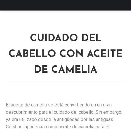
CUIDADO DEL
CABELLO CON ACEITE
DE CAMELIA
El aceite de camelia se está convirtiendo en un gran
descubrimiento para el cuidado del cabello. Sin embargo,
ya era utilizado desde la antigüedad por las antiguas
Geishas japonesas como aceite de camelia para el