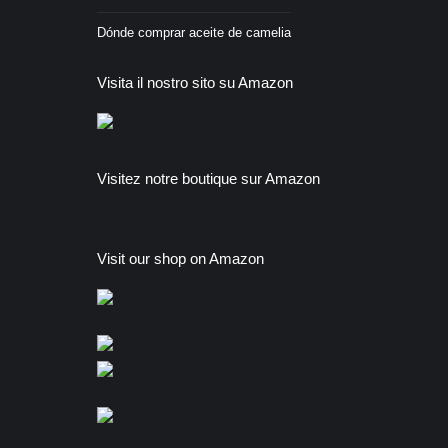
Dónde comprar aceite de camelia
Visita il nostro sito su Amazon
Visitez notre boutique sur Amazon
Visit our shop on Amazon