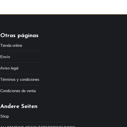
Otras páginas
Tienda online
Envío
Aviso legal
Términos y condiciones
Condiciones de venta
Andere Seiten
Shop