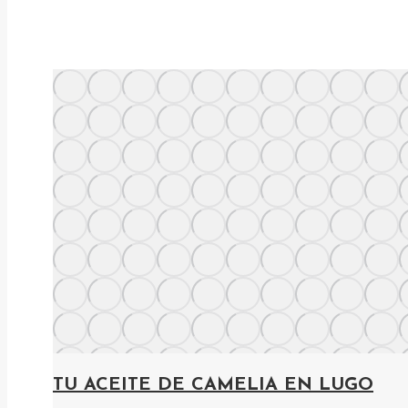
TU ACEITE DE CAMELIA EN LUGO