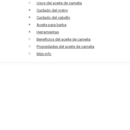
Usos del aceite de camelia
Cuidado del rostro
Cuidado del cabello
Aceite para barba
Herramientas
Beneficios del aceite de camelia
Propiedades del aceite de camelia
Más info