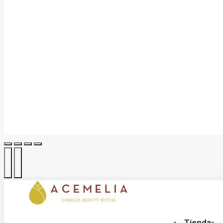
Tienda