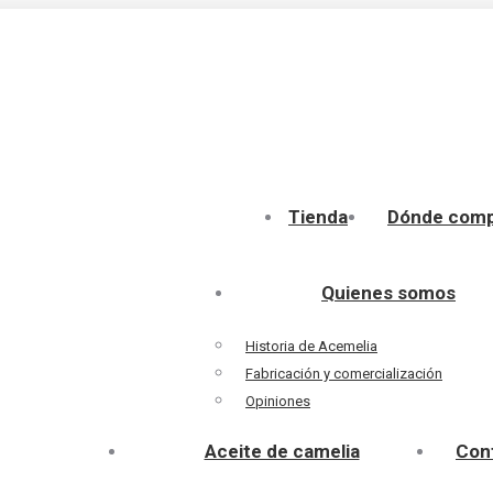
Tienda
Dónde comp
Quienes somos
Historia de Acemelia
Fabricación y comercialización
Opiniones
Aceite de camelia
Con