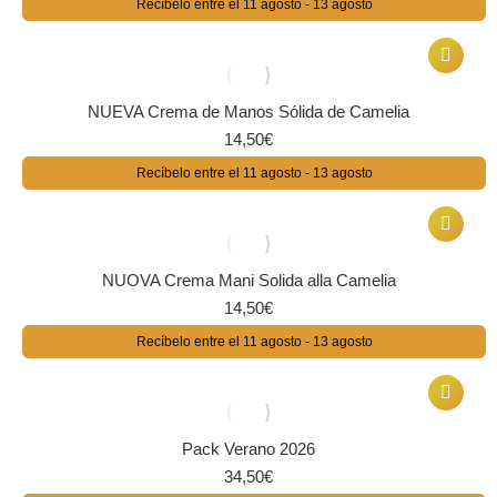
Recíbelo entre el 11 agosto - 13 agosto
NUEVA Crema de Manos Sólida de Camelia
14,50
€
Recíbelo entre el 11 agosto - 13 agosto
NUOVA Crema Mani Solida alla Camelia
14,50
€
Recíbelo entre el 11 agosto - 13 agosto
Pack Verano 2026
34,50
€