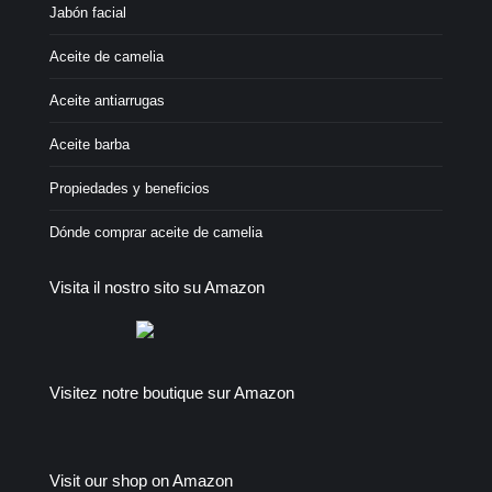
Jabón facial
Aceite de camelia
Aceite antiarrugas
Aceite barba
Propiedades y beneficios
Dónde comprar aceite de camelia
Visita il nostro sito su Amazon
Visitez notre boutique sur Amazon
Visit our shop on Amazon