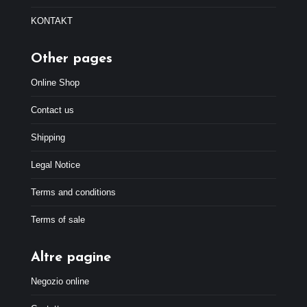
9
€
KONTAKT
.
Other pages
Online Shop
Contact us
Shipping
Legal Notice
Terms and conditions
Terms of sale
Altre pagine
Negozio online