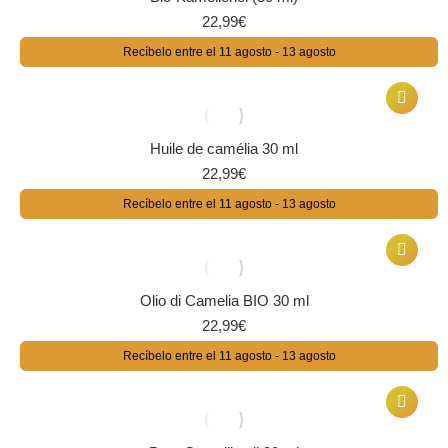
22,99
€
Recíbelo entre el 11 agosto - 13 agosto
Huile de camélia 30 ml
22,99
€
Recíbelo entre el 11 agosto - 13 agosto
Olio di Camelia BIO 30 ml
22,99
€
Recíbelo entre el 11 agosto - 13 agosto