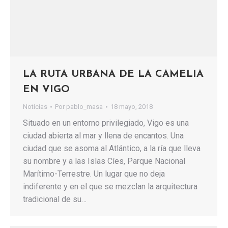
LA RUTA URBANA DE LA CAMELIA
EN VIGO
Noticias
Por
pablo_masa
18 mayo, 2018
Situado en un entorno privilegiado, Vigo es una
ciudad abierta al mar y llena de encantos. Una
ciudad que se asoma al Atlántico, a la ría que lleva
su nombre y a las Islas Cíes, Parque Nacional
Marítimo-Terrestre. Un lugar que no deja
indiferente y en el que se mezclan la arquitectura
tradicional de su…