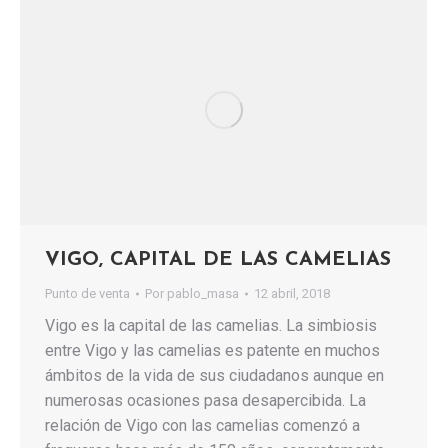
VIGO, CAPITAL DE LAS CAMELIAS
Punto de venta
Por
pablo_masa
12 abril, 2018
Vigo es la capital de las camelias. La simbiosis
entre Vigo y las camelias es patente en muchos
ámbitos de la vida de sus ciudadanos aunque en
numerosas ocasiones pasa desapercibida. La
relación de Vigo con las camelias comenzó a