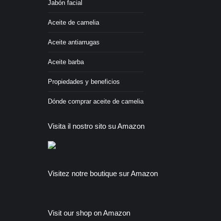
Jabón facial
Aceite de camelia
Aceite antiarrugas
Aceite barba
Propiedades y beneficios
Dónde comprar aceite de camelia
Visita il nostro sito su Amazon
Visitez notre boutique sur Amazon
Visit our shop on Amazon