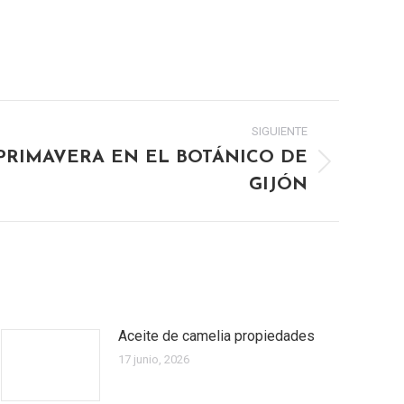
SIGUIENTE
PRIMAVERA EN EL BOTÁNICO DE
GIJÓN
Aceite de camelia propiedades
17 junio, 2026