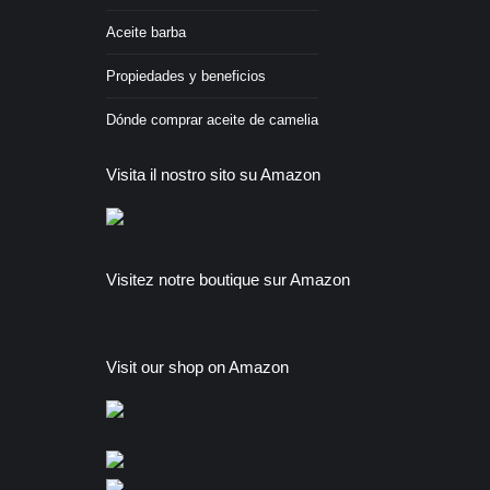
Aceite barba
Propiedades y beneficios
Dónde comprar aceite de camelia
Visita il nostro sito su Amazon
Visitez notre boutique sur Amazon
Visit our shop on Amazon