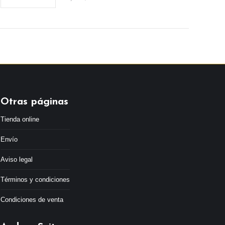
Otras páginas
Tienda online
Envío
Aviso legal
Términos y condiciones
Condiciones de venta