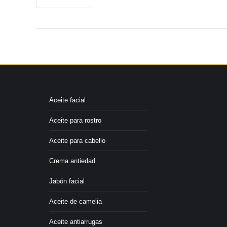
Aceite facial
Aceite para rostro
Aceite para cabello
Crema antiedad
Jabón facial
Aceite de camelia
Aceite antiarrugas