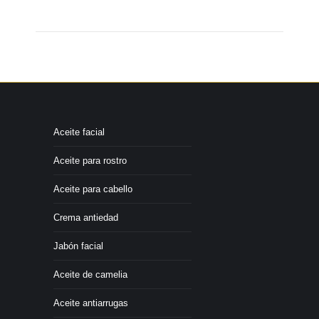
Aceite facial
Aceite para rostro
Aceite para cabello
Crema antiedad
Jabón facial
Aceite de camelia
Aceite antiarrugas