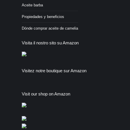
Aceite barba
Propiedades y beneficios
Dónde comprar aceite de camelia
Visita il nostro sito su Amazon
Visitez notre boutique sur Amazon
Visit our shop on Amazon