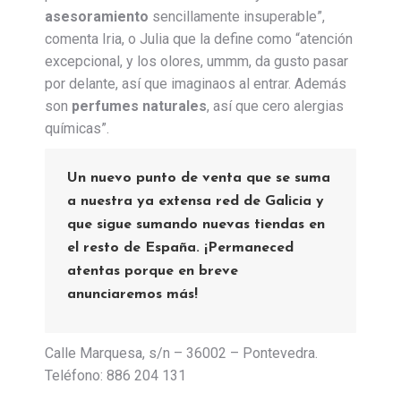
asesoramiento
sencillamente insuperable”,
comenta Iria, o Julia que la define como “atención
excepcional, y los olores, ummm, da gusto pasar
por delante, así que imaginaos al entrar. Además
son
perfumes naturales
, así que cero alergias
químicas”.
Un nuevo punto de venta que se suma
a nuestra ya extensa red de Galicia y
que sigue sumando nuevas tiendas en
el resto de España. ¡Permaneced
atentas porque en breve
anunciaremos más!
Calle Marquesa, s/n – 36002 – Pontevedra.
Teléfono: 886 204 131