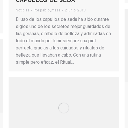
CAPULLOS DE SEDA
Noticias
Por
pablo_masa
2 junio, 2018
El uso de los capullos de seda ha sido durante
siglos uno de los secretos mejor guardados de
las geishas, símbolo de belleza y admiradas en
todo el mundo por lucir siempre una piel
perfecta gracias a los cuidados y rituales de
belleza que llevaban a cabo. Con una rutina
simple pero eficaz, el Ritual…