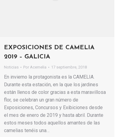
EXPOSICIONES DE CAMELIA
2019 – GALICIA
Noticias
Por
Acemelia
17 septiembre, 2018
En invierno la protagonista es la CAMELIA.
Durante esta estación, en la que los jardines
están llenos de color gracias a esta maravillosa
flor, se celebran un gran número de
Exposiciones, Concursos y Exibiciones desde
el mes de enero de 2019 y hasta abril. Durante
estos meses todos aquellos amantes de las
camelias tenéis una…