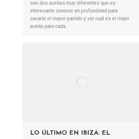
son dos aceites muy diferentes que es
interesante conocer en profundidad para
sacarle el mayor partido y ver cuál es el mejor
aceite para cada…
LO ÚLTIMO EN IBIZA: EL