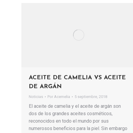
ACEITE DE CAMELIA VS ACEITE
DE ARGÁN
Noticias
Por
Acemelia
5 septiembre, 2018
El aceite de camelia y el aceite de argán son
dos de los grandes aceites cosméticos,
reconocidos en todo el mundo por sus
numerosos beneficios para la piel. Sin embargo