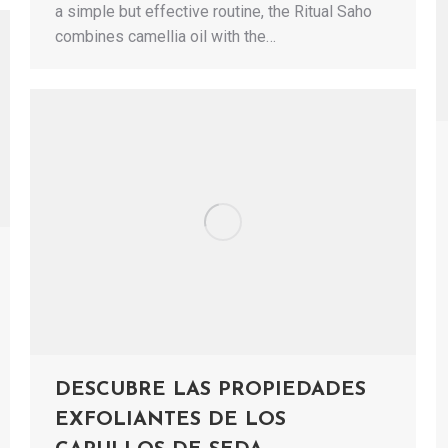
a simple but effective routine, the Ritual Saho
combines camellia oil with the…
DESCUBRE LAS PROPIEDADES
EXFOLIANTES DE LOS