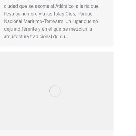
ciudad que se asoma al Atlántico, a la ría que
lleva su nombre y a las Islas Cíes, Parque
Nacional Marítimo-Terrestre. Un lugar que no
deja indiferente y en el que se mezclan la
arquitectura tradicional de su…